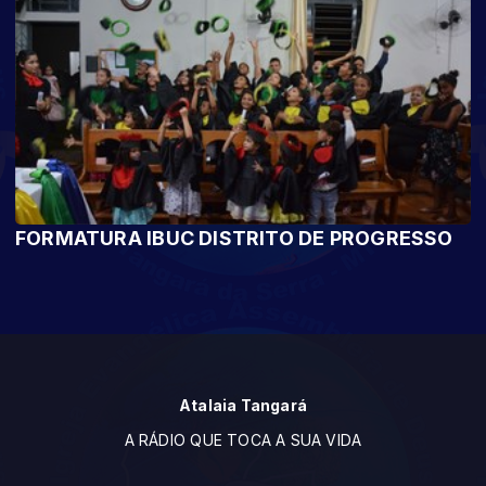
FORMATURA IBUC DISTRITO DE PROGRESSO
Atalaia Tangará
A RÁDIO QUE TOCA A SUA VIDA