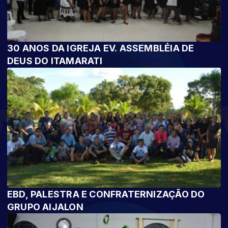
30 ANOS DA IGREJA EV. ASSEMBLÉIA DE
DEUS DO ITAMARATI
EBD, PALESTRA E CONFRATERNIZAÇÃO DO
GRUPO AIJALON