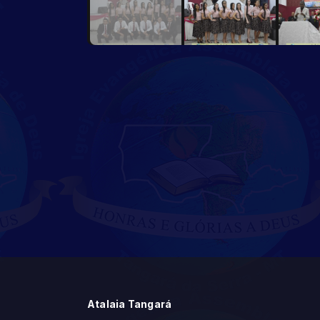
Atalaia Tangará