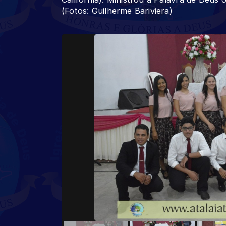
(Fotos: Guilherme Bariviera)