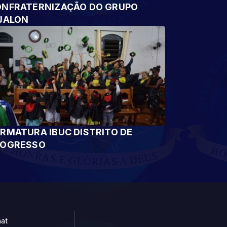
NFRATERNIZAÇÃO DO GRUPO
JALON
RMATURA IBUC DISTRITO DE
ROGRESSO
at