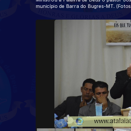
município de Barra do Bugres-MT. (Fotos: