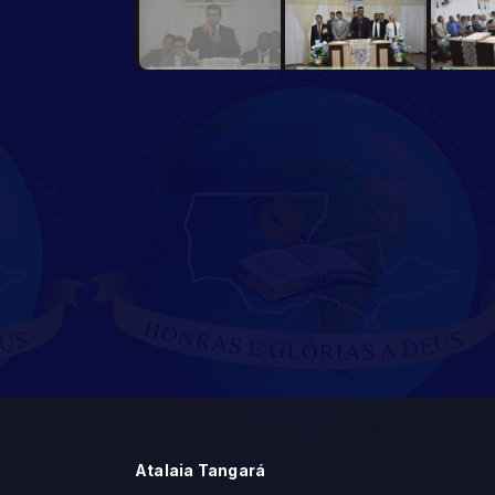
Atalaia Tangará