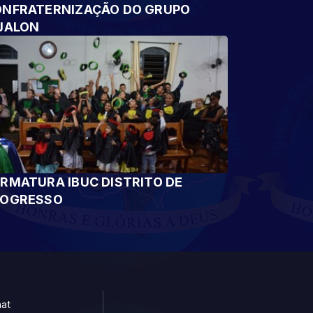
NFRATERNIZAÇÃO DO GRUPO
JALON
RMATURA IBUC DISTRITO DE
ROGRESSO
at