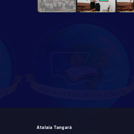
Atalaia Tangará