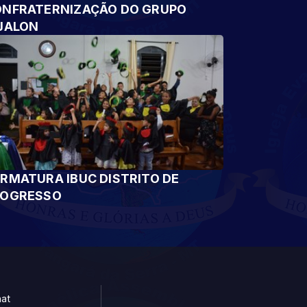
NFRATERNIZAÇÃO DO GRUPO
JALON
RMATURA IBUC DISTRITO DE
ROGRESSO
at