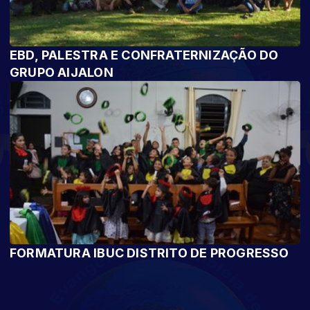
EBD, PALESTRA E CONFRATERNIZAÇÃO DO
GRUPO AIJALON
FORMATURA IBUC DISTRITO DE PROGRESSO