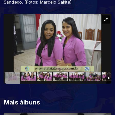
Sandiego. (Fotos: Marcelo Sakita)
Mais álbuns