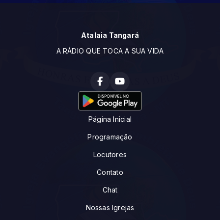
Atalaia Tangará
A RÁDIO QUE TOCA A SUA VIDA
Página Inicial
Programação
Locutores
Contato
Chat
Nossas Igrejas