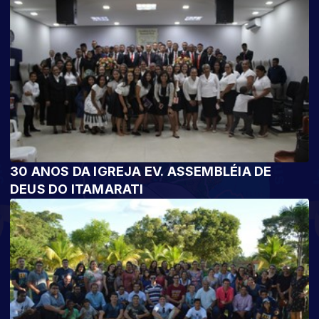
30 ANOS DA IGREJA EV. ASSEMBLÉIA DE
DEUS DO ITAMARATI