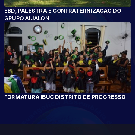
EBD, PALESTRA E CONFRATERNIZAÇÃO DO
GRUPO AIJALON
FORMATURA IBUC DISTRITO DE PROGRESSO