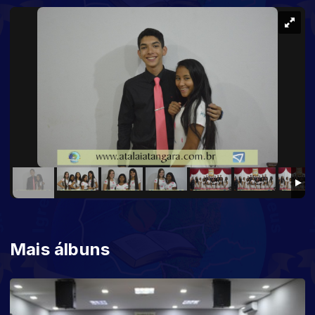
Mais álbuns