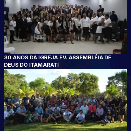
30 ANOS DA IGREJA EV. ASSEMBLÉIA DE
DEUS DO ITAMARATI