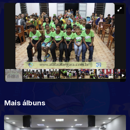
Mais álbuns