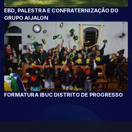
EBD, PALESTRA E CONFRATERNIZAÇÃO DO
GRUPO AIJALON
FORMATURA IBUC DISTRITO DE PROGRESSO