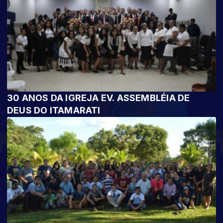
30 ANOS DA IGREJA EV. ASSEMBLÉIA DE
DEUS DO ITAMARATI