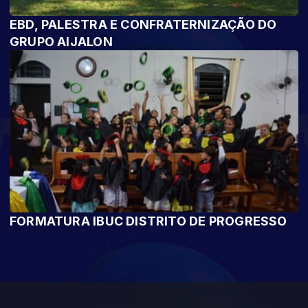
EBD, PALESTRA E CONFRATERNIZAÇÃO DO
GRUPO AIJALON
FORMATURA IBUC DISTRITO DE PROGRESSO