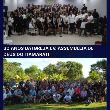
30 ANOS DA IGREJA EV. ASSEMBLÉIA DE
DEUS DO ITAMARATI