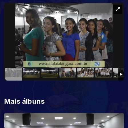
Mais álbuns