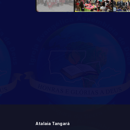
Atalaia Tangará