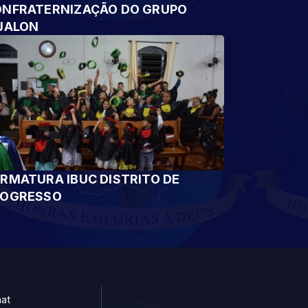
NFRATERNIZAÇÃO DO GRUPO
JALON
RMATURA IBUC DISTRITO DE
ROGRESSO
at