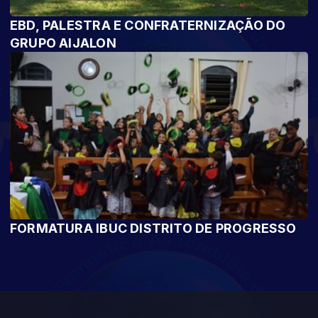
EBD, PALESTRA E CONFRATERNIZAÇÃO DO
GRUPO AIJALON
FORMATURA IBUC DISTRITO DE PROGRESSO