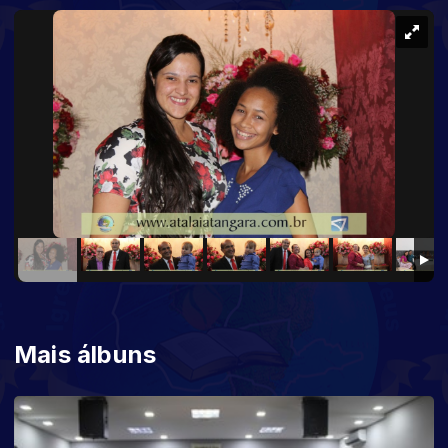
Mais álbuns