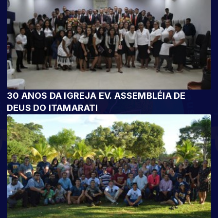
30 ANOS DA IGREJA EV. ASSEMBLÉIA DE
DEUS DO ITAMARATI