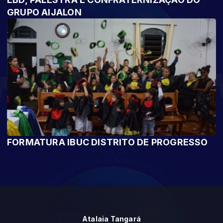
GRUPO AIJALON
FORMATURA IBUC DISTRITO DE PROGRESSO
Atalaia Tangará