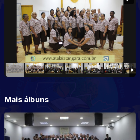
Mais álbuns