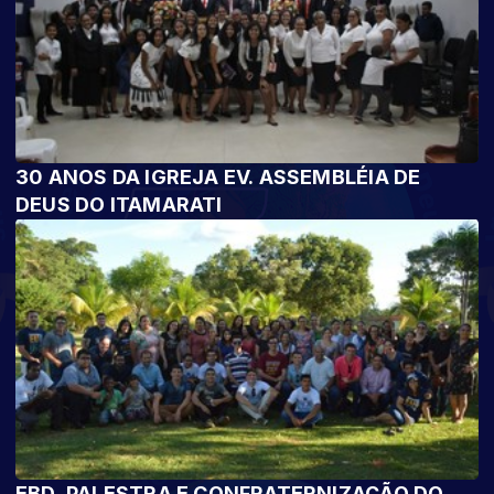
30 ANOS DA IGREJA EV. ASSEMBLÉIA DE
DEUS DO ITAMARATI
EBD, PALESTRA E CONFRATERNIZAÇÃO DO