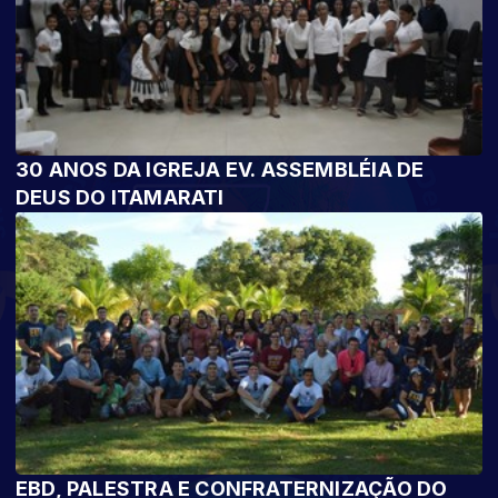
30 ANOS DA IGREJA EV. ASSEMBLÉIA DE
DEUS DO ITAMARATI
EBD, PALESTRA E CONFRATERNIZAÇÃO DO