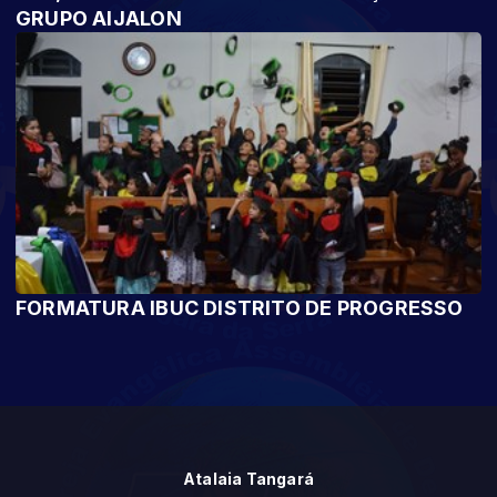
GRUPO AIJALON
FORMATURA IBUC DISTRITO DE PROGRESSO
Atalaia Tangará