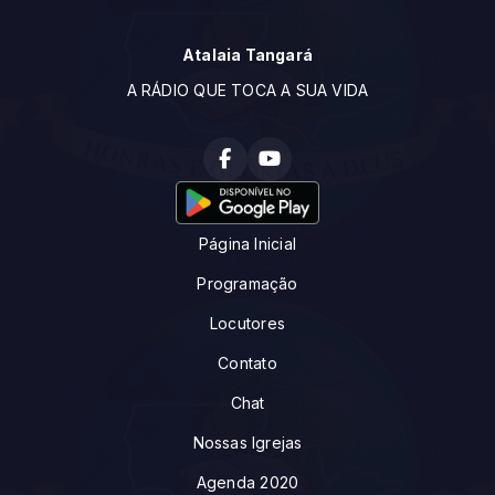
Atalaia Tangará
A RÁDIO QUE TOCA A SUA VIDA
Página Inicial
Programação
Locutores
Contato
Chat
Nossas Igrejas
Agenda 2020