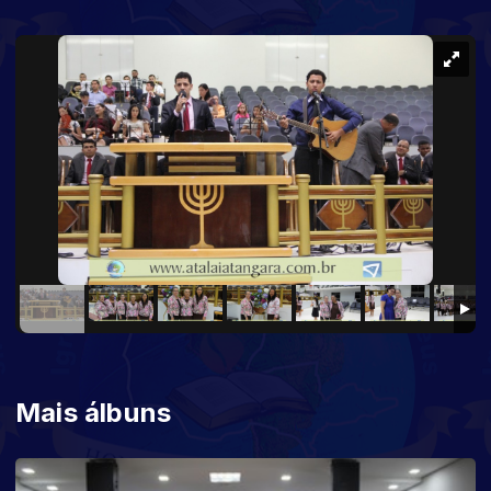
Mais álbuns