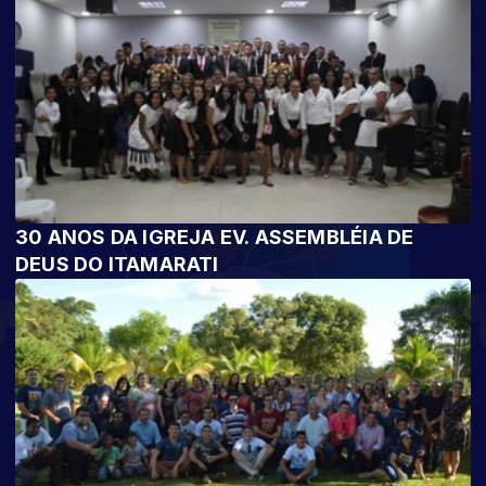
30 ANOS DA IGREJA EV. ASSEMBLÉIA DE
DEUS DO ITAMARATI