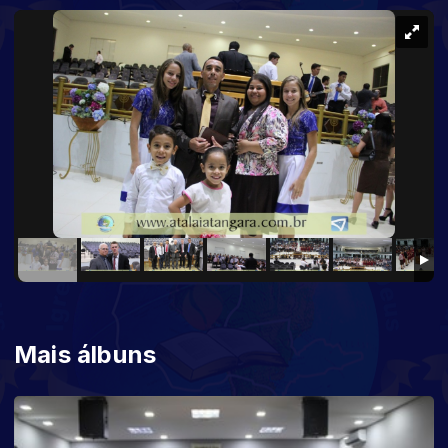
Mais álbuns