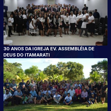
30 ANOS DA IGREJA EV. ASSEMBLÉIA DE
DEUS DO ITAMARATI