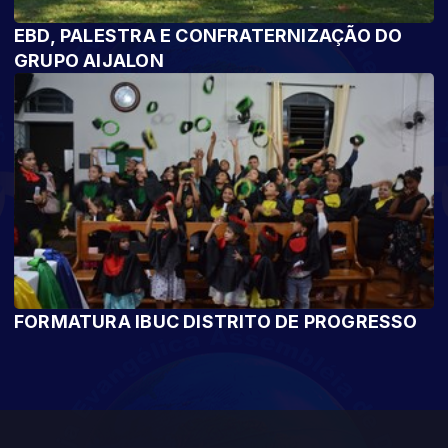
EBD, PALESTRA E CONFRATERNIZAÇÃO DO
GRUPO AIJALON
FORMATURA IBUC DISTRITO DE PROGRESSO