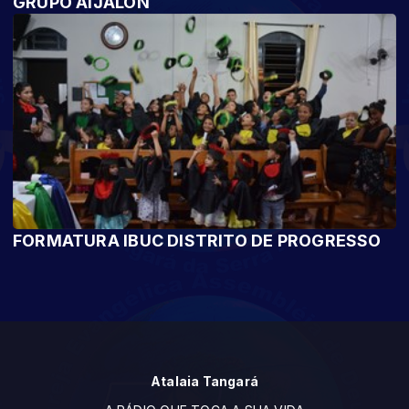
GRUPO AIJALON
FORMATURA IBUC DISTRITO DE PROGRESSO
Atalaia Tangará