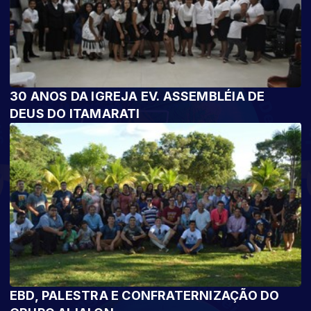
30 ANOS DA IGREJA EV. ASSEMBLÉIA DE
DEUS DO ITAMARATI
EBD, PALESTRA E CONFRATERNIZAÇÃO DO