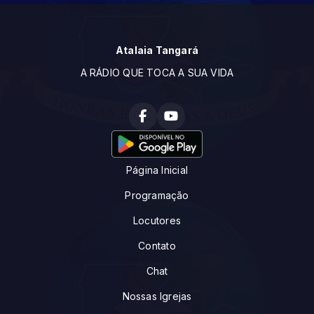
Atalaia Tangará
A RÁDIO QUE TOCA A SUA VIDA
Página Inicial
Programação
Locutores
Contato
Chat
Nossas Igrejas