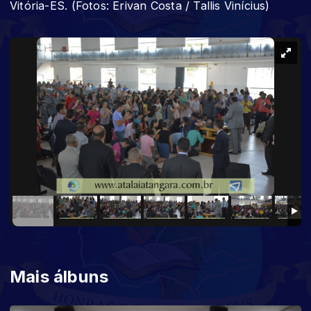
Vitória-ES. (Fotos: Erivan Costa / Tallis Vinícius)
Mais álbuns