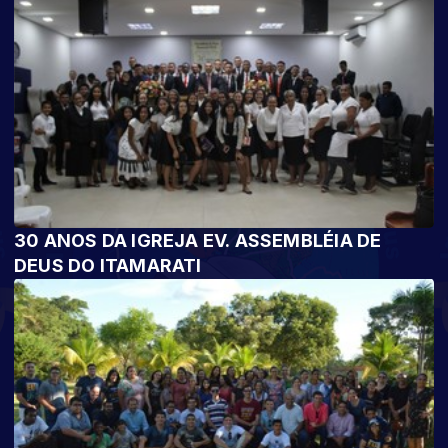
30 ANOS DA IGREJA EV. ASSEMBLÉIA DE
DEUS DO ITAMARATI