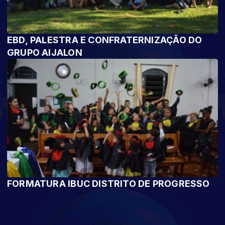
EBD, PALESTRA E CONFRATERNIZAÇÃO DO
GRUPO AIJALON
FORMATURA IBUC DISTRITO DE PROGRESSO