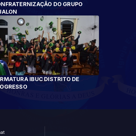
NFRATERNIZAÇÃO DO GRUPO
JALON
RMATURA IBUC DISTRITO DE
ROGRESSO
at