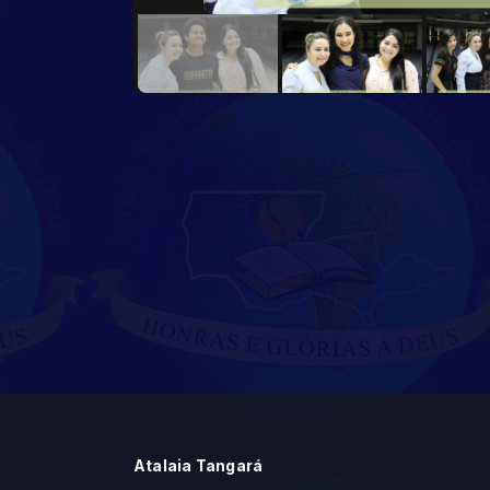
Atalaia Tangará