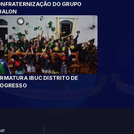
NFRATERNIZAÇÃO DO GRUPO
JALON
RMATURA IBUC DISTRITO DE
ROGRESSO
at