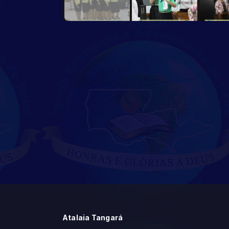
Atalaia Tangará