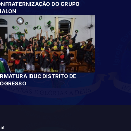
NFRATERNIZAÇÃO DO GRUPO
JALON
RMATURA IBUC DISTRITO DE
ROGRESSO
at