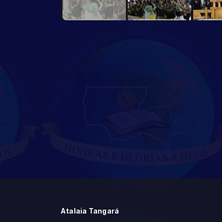
Atalaia Tangará