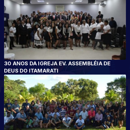
30 ANOS DA IGREJA EV. ASSEMBLÉIA DE
DEUS DO ITAMARATI