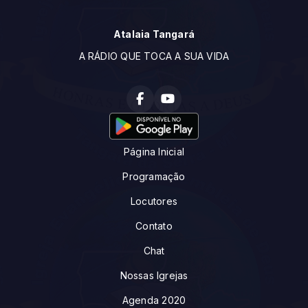
Atalaia Tangará
A RÁDIO QUE TOCA A SUA VIDA
Página Inicial
Programação
Locutores
Contato
Chat
Nossas Igrejas
Agenda 2020