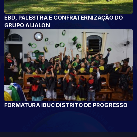
EBD, PALESTRA E CONFRATERNIZAÇÃO DO
GRUPO AIJALON
FORMATURA IBUC DISTRITO DE PROGRESSO