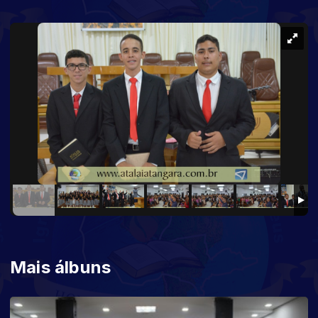
Mais álbuns