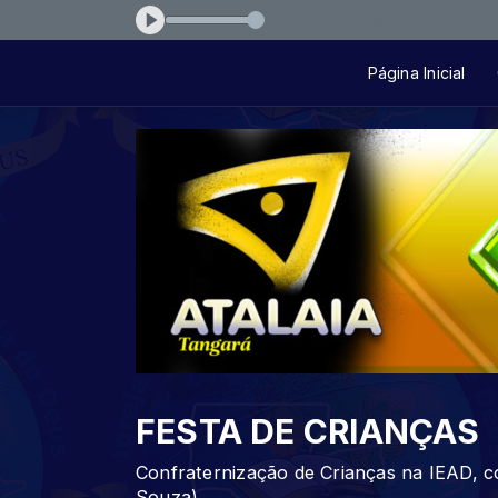
terra
Página Inicial
FESTA DE CRIANÇAS
Confraternização de Crianças na IEAD, c
Souza)