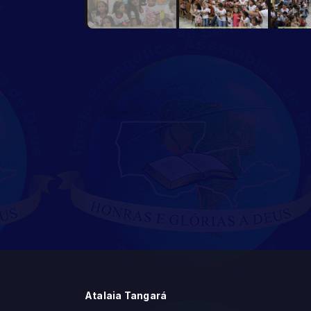
Atalaia Tangará