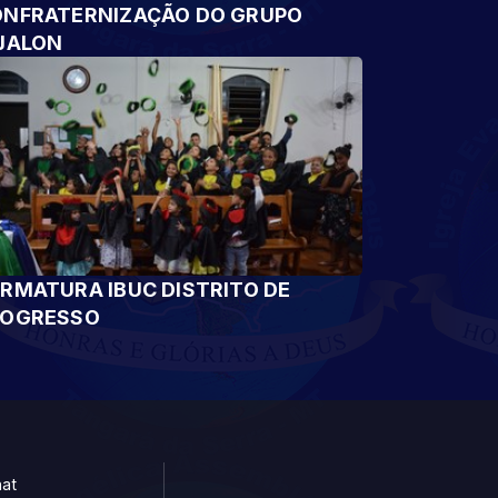
NFRATERNIZAÇÃO DO GRUPO
JALON
RMATURA IBUC DISTRITO DE
ROGRESSO
at