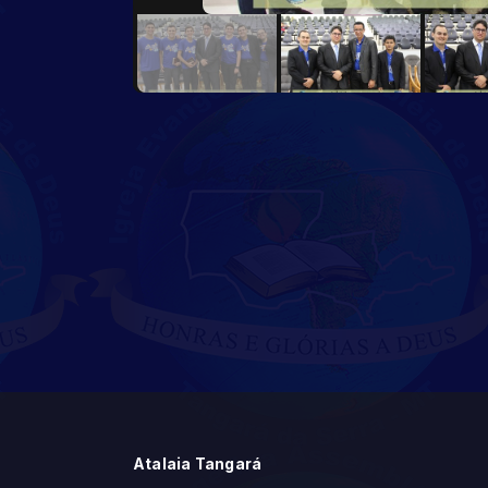
Atalaia Tangará