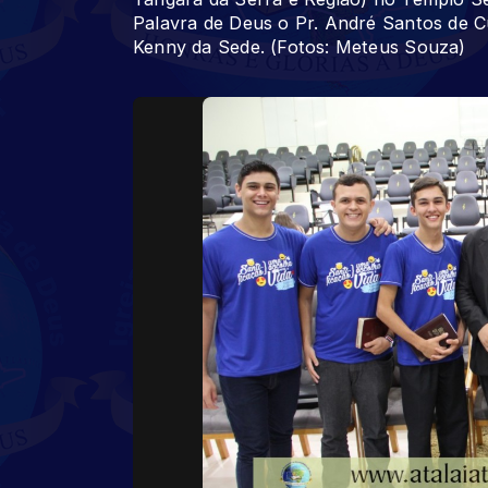
Palavra de Deus o Pr. André Santos de C
Kenny da Sede. (Fotos: Meteus Souza)