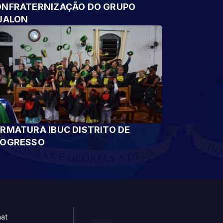
NFRATERNIZAÇÃO DO GRUPO
JALON
RMATURA IBUC DISTRITO DE
ROGRESSO
at