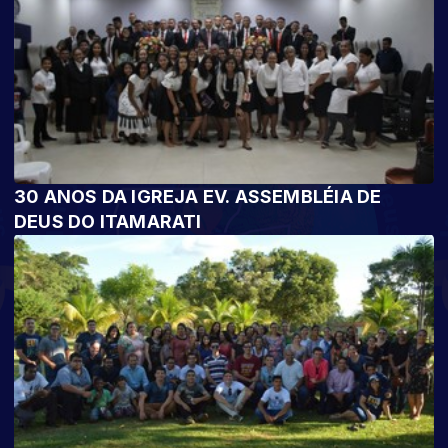
30 ANOS DA IGREJA EV. ASSEMBLÉIA DE
DEUS DO ITAMARATI