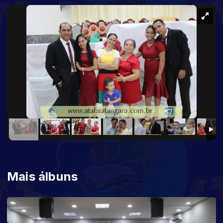
Mais álbuns