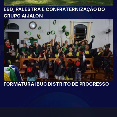
EBD, PALESTRA E CONFRATERNIZAÇÃO DO
GRUPO AIJALON
FORMATURA IBUC DISTRITO DE PROGRESSO