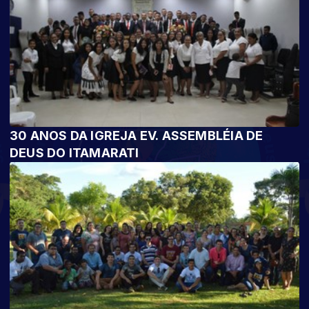
30 ANOS DA IGREJA EV. ASSEMBLÉIA DE
DEUS DO ITAMARATI