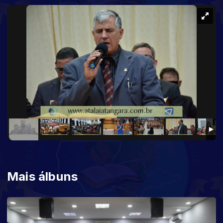
Mais álbuns