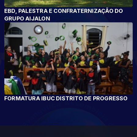
EBD, PALESTRA E CONFRATERNIZAÇÃO DO
GRUPO AIJALON
FORMATURA IBUC DISTRITO DE PROGRESSO