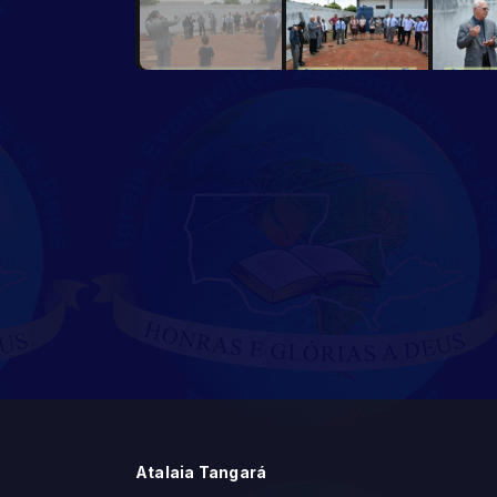
Atalaia Tangará