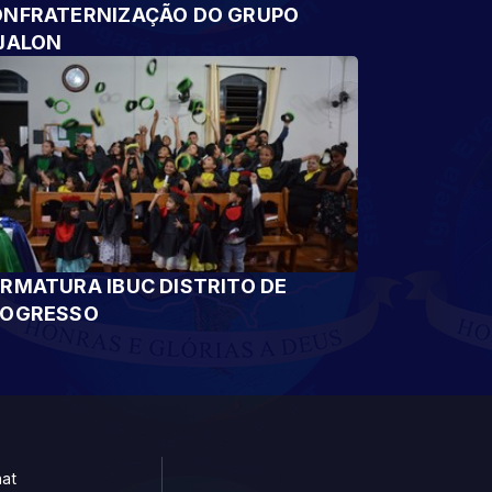
NFRATERNIZAÇÃO DO GRUPO
JALON
RMATURA IBUC DISTRITO DE
ROGRESSO
at