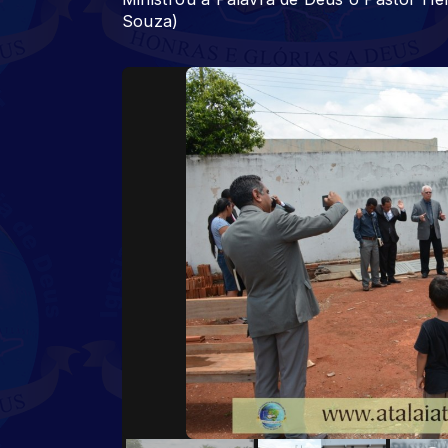
Souza)