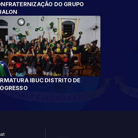
NFRATERNIZAÇÃO DO GRUPO
JALON
RMATURA IBUC DISTRITO DE
ROGRESSO
at