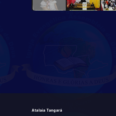
Atalaia Tangará