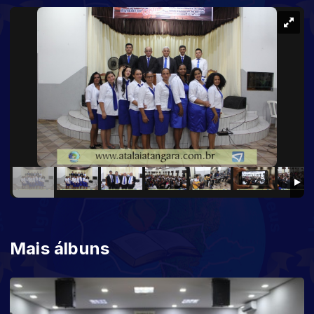
Mais álbuns