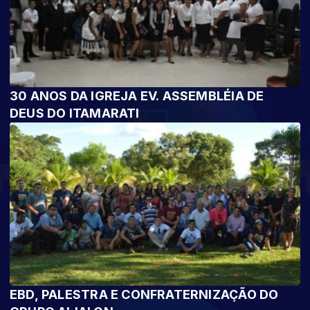
30 ANOS DA IGREJA EV. ASSEMBLÉIA DE
DEUS DO ITAMARATI
EBD, PALESTRA E CONFRATERNIZAÇÃO DO