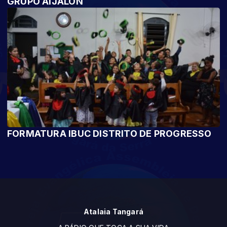
GRUPO AIJALON
FORMATURA IBUC DISTRITO DE PROGRESSO
Atalaia Tangará