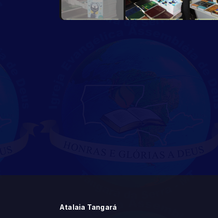
Atalaia Tangará