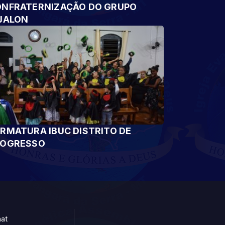
NFRATERNIZAÇÃO DO GRUPO
JALON
RMATURA IBUC DISTRITO DE
ROGRESSO
at