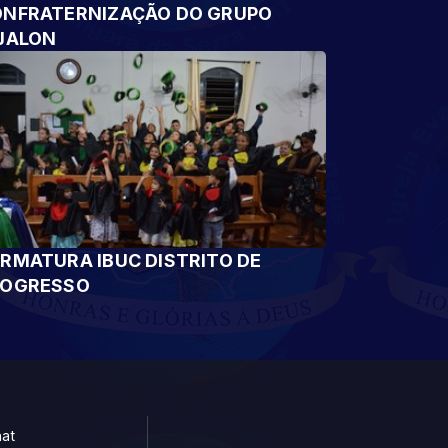
NFRATERNIZAÇÃO DO GRUPO
JALON
RMATURA IBUC DISTRITO DE
ROGRESSO
at