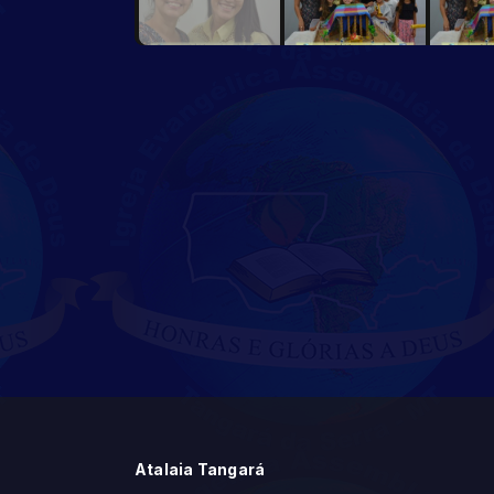
Atalaia Tangará