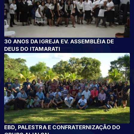
30 ANOS DA IGREJA EV. ASSEMBLÉIA DE
DEUS DO ITAMARATI
EBD, PALESTRA E CONFRATERNIZAÇÃO DO