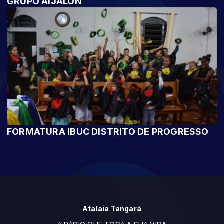
GRUPO AIJALON
FORMATURA IBUC DISTRITO DE PROGRESSO
Atalaia Tangará