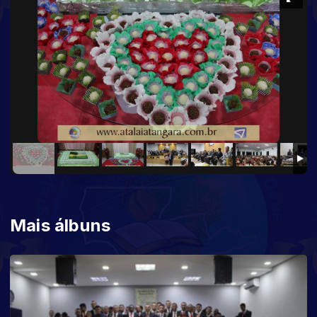
Mais álbuns