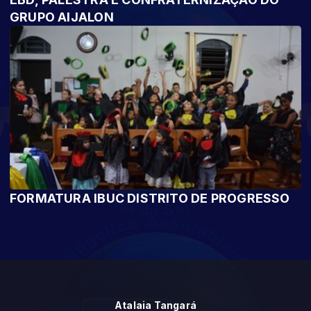
GRUPO AIJALON
FORMATURA IBUC DISTRITO DE PROGRESSO
Atalaia Tangará