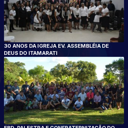
30 ANOS DA IGREJA EV. ASSEMBLÉIA DE
DEUS DO ITAMARATI
EBD, PALESTRA E CONFRATERNIZAÇÃO DO