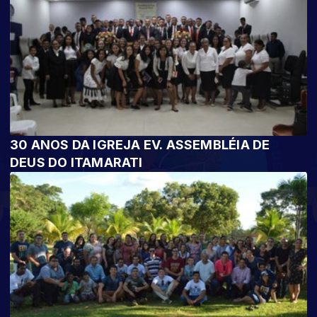
30 ANOS DA IGREJA EV. ASSEMBLÉIA DE
DEUS DO ITAMARATI