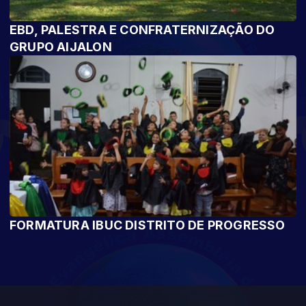
EBD, PALESTRA E CONFRATERNIZAÇÃO DO
GRUPO AIJALON
FORMATURA IBUC DISTRITO DE PROGRESSO