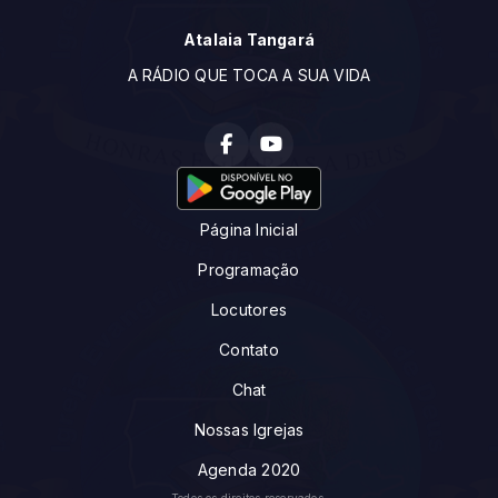
Atalaia Tangará
A RÁDIO QUE TOCA A SUA VIDA
Página Inicial
Programação
Locutores
Contato
Chat
Nossas Igrejas
Agenda 2020