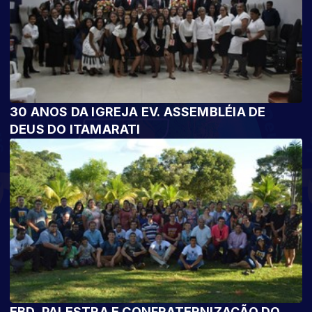
30 ANOS DA IGREJA EV. ASSEMBLÉIA DE
DEUS DO ITAMARATI
EBD, PALESTRA E CONFRATERNIZAÇÃO DO