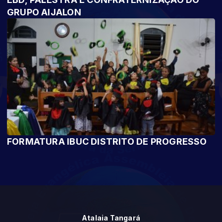
GRUPO AIJALON
FORMATURA IBUC DISTRITO DE PROGRESSO
Atalaia Tangará