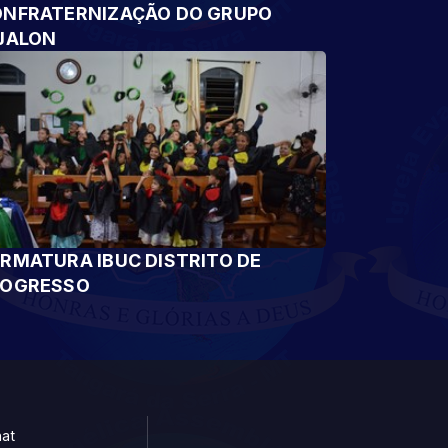
NFRATERNIZAÇÃO DO GRUPO
JALON
RMATURA IBUC DISTRITO DE
ROGRESSO
at