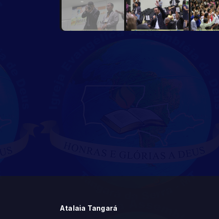
Atalaia Tangará