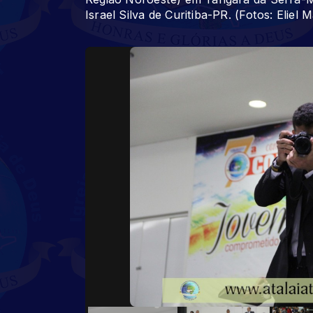
Israel Silva de Curitiba-PR. (Fotos: Eliel M