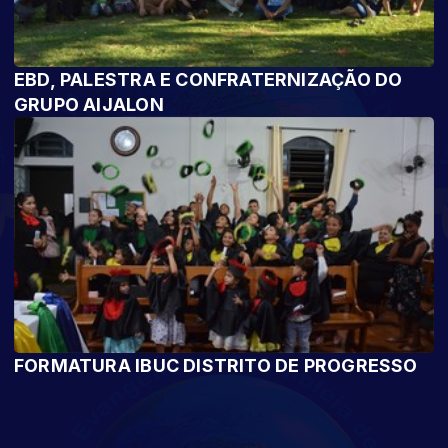
EBD, PALESTRA E CONFRATERNIZAÇÃO DO
GRUPO AIJALON
FORMATURA IBUC DISTRITO DE PROGRESSO