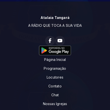
Atalaia Tangará
A RÁDIO QUE TOCA A SUA VIDA
Página Inicial
Programação
Locutores
Contato
Chat
Nossas Igrejas