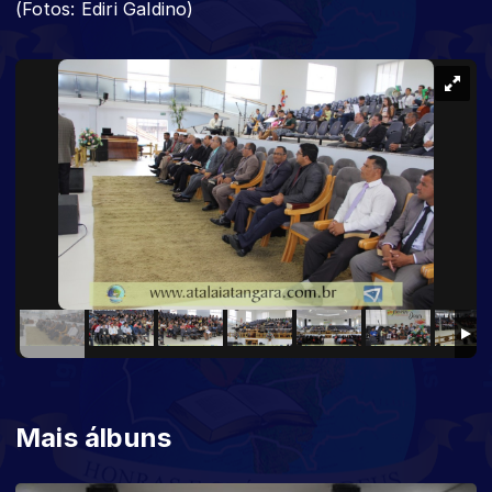
(Fotos: Ediri Galdino)
Mais álbuns