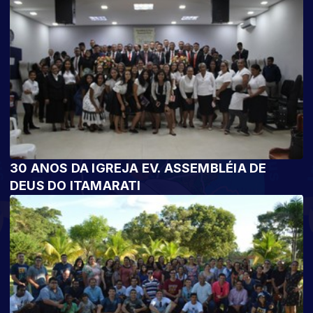
30 ANOS DA IGREJA EV. ASSEMBLÉIA DE
DEUS DO ITAMARATI