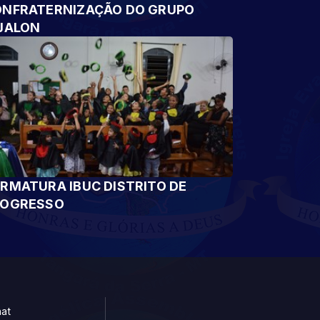
NFRATERNIZAÇÃO DO GRUPO
JALON
RMATURA IBUC DISTRITO DE
ROGRESSO
at