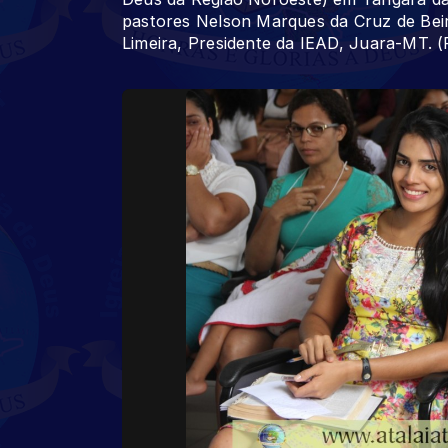
pastores Nelson Marques da Cruz de Beir
Limeira, Presidente da IEAD, Juara-MT. (