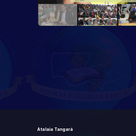
Atalaia Tangará