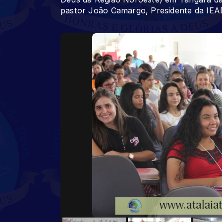
pastor João Camargo, Presidente da IEAD,