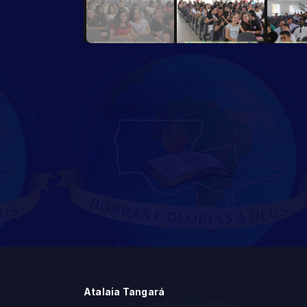
Atalaia Tangará