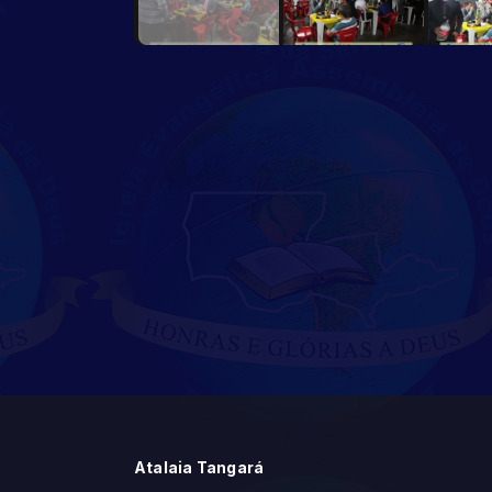
Atalaia Tangará