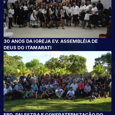
30 ANOS DA IGREJA EV. ASSEMBLÉIA DE
DEUS DO ITAMARATI
EBD, PALESTRA E CONFRATERNIZAÇÃO DO