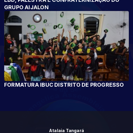
GRUPO AIJALON
FORMATURA IBUC DISTRITO DE PROGRESSO
Atalaia Tangará