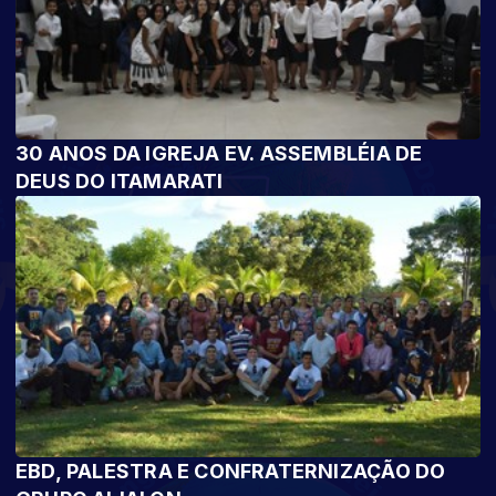
30 ANOS DA IGREJA EV. ASSEMBLÉIA DE
DEUS DO ITAMARATI
EBD, PALESTRA E CONFRATERNIZAÇÃO DO