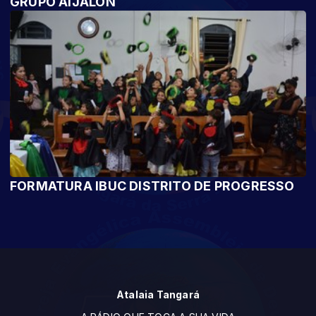
GRUPO AIJALON
FORMATURA IBUC DISTRITO DE PROGRESSO
Atalaia Tangará