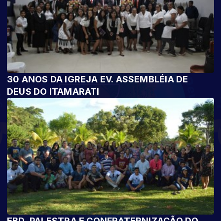
30 ANOS DA IGREJA EV. ASSEMBLÉIA DE
DEUS DO ITAMARATI
EBD, PALESTRA E CONFRATERNIZAÇÃO DO