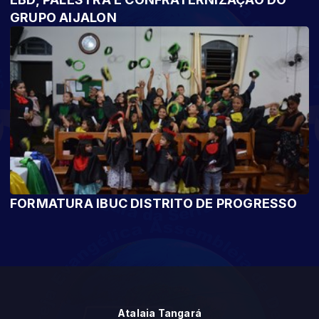
GRUPO AIJALON
FORMATURA IBUC DISTRITO DE PROGRESSO
Atalaia Tangará