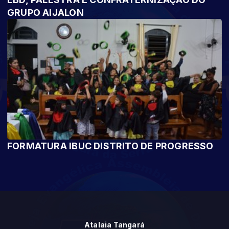
GRUPO AIJALON
FORMATURA IBUC DISTRITO DE PROGRESSO
Atalaia Tangará