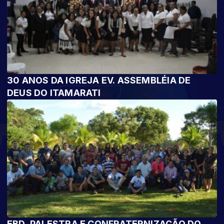
30 ANOS DA IGREJA EV. ASSEMBLÉIA DE
DEUS DO ITAMARATI
EBD, PALESTRA E CONFRATERNIZAÇÃO DO