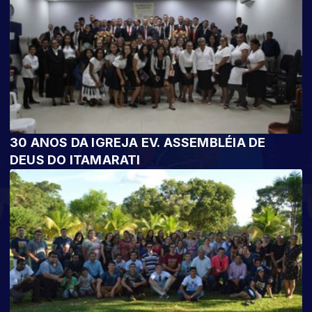
30 ANOS DA IGREJA EV. ASSEMBLÉIA DE
DEUS DO ITAMARATI