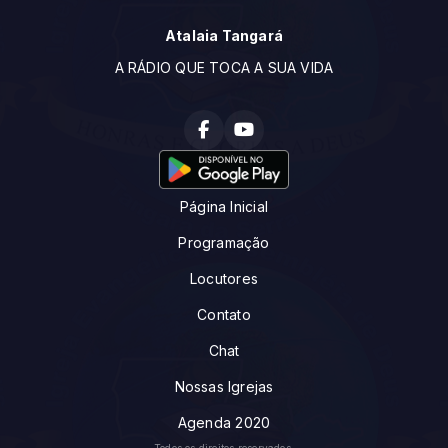
Atalaia Tangará
A RÁDIO QUE TOCA A SUA VIDA
Página Inicial
Programação
Locutores
Contato
Chat
Nossas Igrejas
Agenda 2020