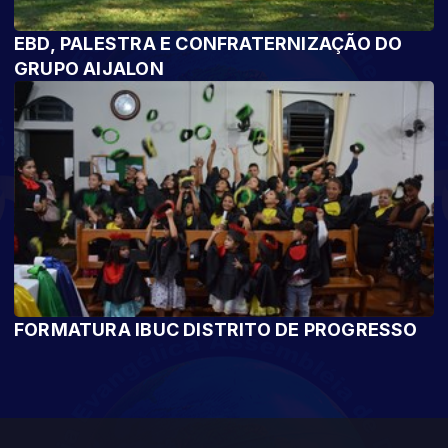
EBD, PALESTRA E CONFRATERNIZAÇÃO DO
GRUPO AIJALON
FORMATURA IBUC DISTRITO DE PROGRESSO