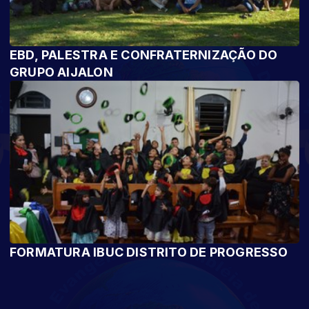
EBD, PALESTRA E CONFRATERNIZAÇÃO DO
GRUPO AIJALON
FORMATURA IBUC DISTRITO DE PROGRESSO