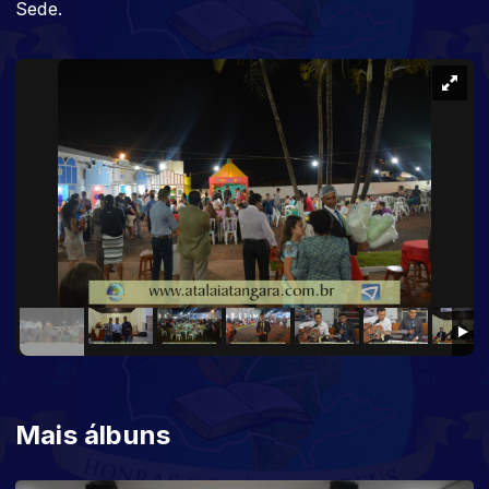
Sede.
Mais álbuns