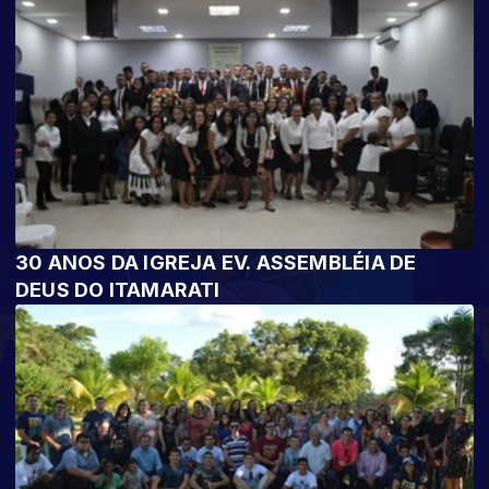
30 ANOS DA IGREJA EV. ASSEMBLÉIA DE
DEUS DO ITAMARATI