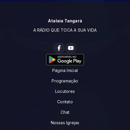
Atalaia Tangará
A RÁDIO QUE TOCA A SUA VIDA
Página Inicial
Programação
Locutores
Contato
Chat
Nossas Igrejas