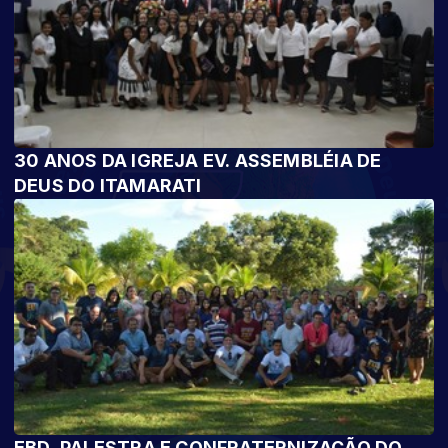
30 ANOS DA IGREJA EV. ASSEMBLÉIA DE
DEUS DO ITAMARATI
EBD, PALESTRA E CONFRATERNIZAÇÃO DO