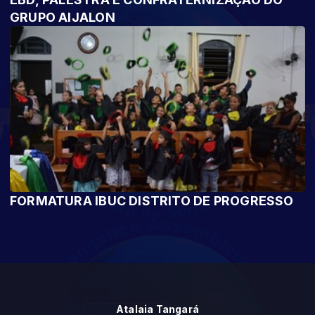
GRUPO AIJALON
FORMATURA IBUC DISTRITO DE PROGRESSO
Atalaia Tangará