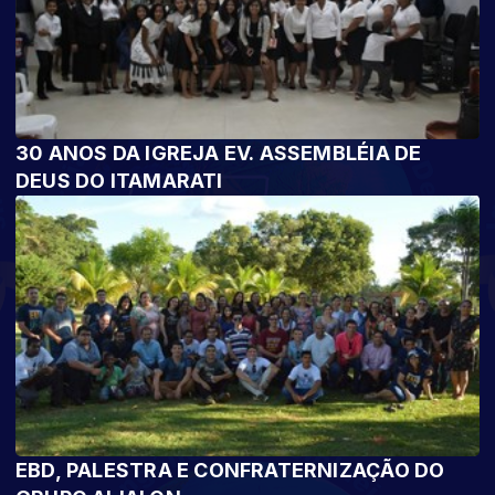
30 ANOS DA IGREJA EV. ASSEMBLÉIA DE
DEUS DO ITAMARATI
EBD, PALESTRA E CONFRATERNIZAÇÃO DO