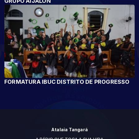
GRUPO AIJALON
FORMATURA IBUC DISTRITO DE PROGRESSO
Atalaia Tangará