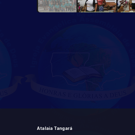
Atalaia Tangará