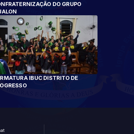
NFRATERNIZAÇÃO DO GRUPO
JALON
RMATURA IBUC DISTRITO DE
ROGRESSO
at