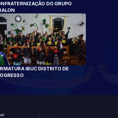
NFRATERNIZAÇÃO DO GRUPO
JALON
RMATURA IBUC DISTRITO DE
ROGRESSO
at