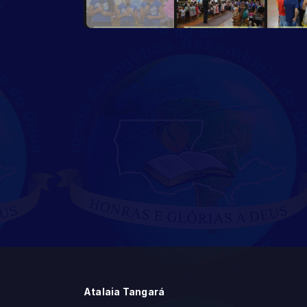
Atalaia Tangará