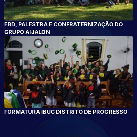
EBD, PALESTRA E CONFRATERNIZAÇÃO DO
GRUPO AIJALON
FORMATURA IBUC DISTRITO DE PROGRESSO