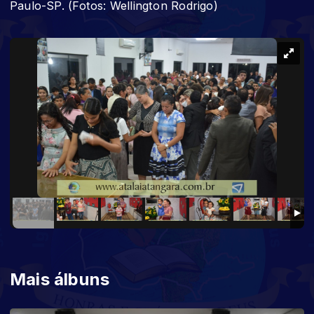
Paulo-SP. (Fotos: Wellington Rodrigo)
Mais álbuns