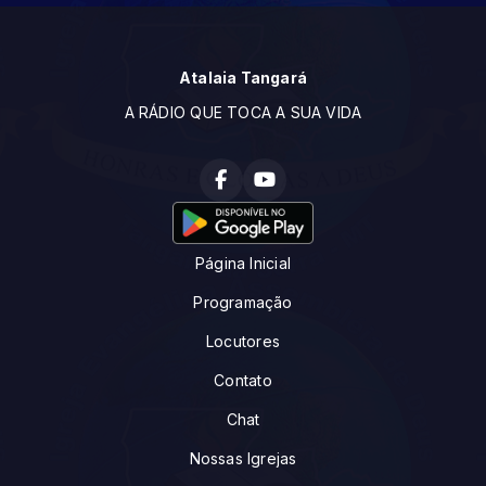
Atalaia Tangará
A RÁDIO QUE TOCA A SUA VIDA
Página Inicial
Programação
Locutores
Contato
Chat
Nossas Igrejas