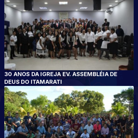
30 ANOS DA IGREJA EV. ASSEMBLÉIA DE
DEUS DO ITAMARATI